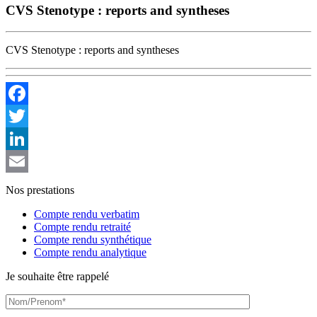
CVS Stenotype : reports and syntheses
CVS Stenotype : reports and syntheses
Facebook
Twitter
LinkedIn
Email
Nos prestations
Compte rendu verbatim
Compte rendu retraité
Compte rendu synthétique
Compte rendu analytique
Je souhaite être rappelé