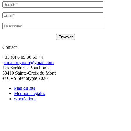
Contact
+33 (0) 6 85 30 50 44
pareau.myriam@gmail.com
Les Sorbiers - Bouchon 2
33410 Sainte-Croix du Mont
© CVS Sténotypie 2026
Plan du site
Mentions légales
wpcréations