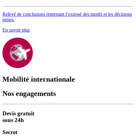
Relevé de conclusions reprenant l’exposé des motifs et les décisions
prises.
En savoir plus
Mobilité internationale
Nos engagements
Devis gratuit
sous 24h
Secret