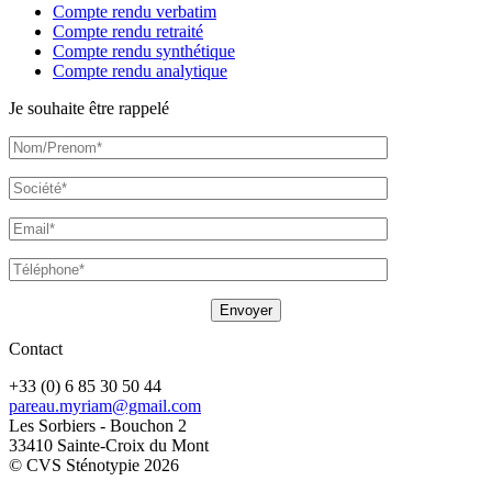
Compte rendu verbatim
Compte rendu retraité
Compte rendu synthétique
Compte rendu analytique
Je souhaite être rappelé
Contact
+33 (0) 6 85 30 50 44
pareau.myriam@gmail.com
Les Sorbiers - Bouchon 2
33410 Sainte-Croix du Mont
© CVS Sténotypie 2026