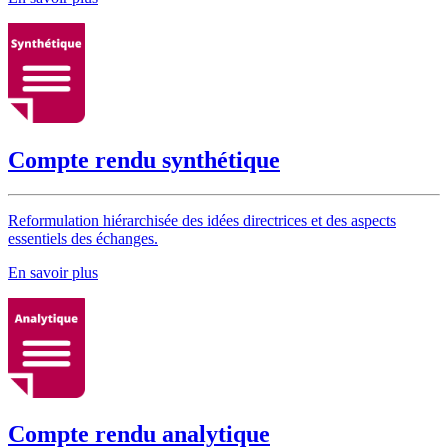
Compte rendu synthétique
Reformulation hiérarchisée des idées directrices et des aspects
essentiels des échanges.
En savoir plus
Compte rendu analytique