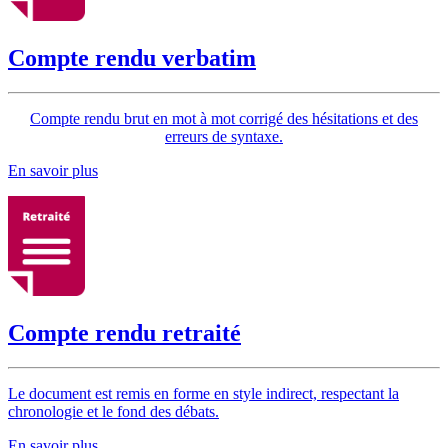
Compte rendu verbatim
Compte rendu brut en mot à mot corrigé des hésitations et des
erreurs de syntaxe.
En savoir plus
Compte rendu retraité
Le document est remis en forme en style indirect, respectant la
chronologie et le fond des débats.
En savoir plus