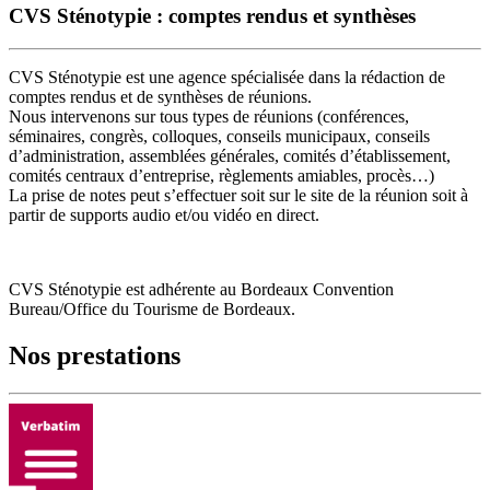
CVS Sténotypie : comptes rendus et synthèses
CVS Sténotypie est une agence spécialisée dans la rédaction de
comptes rendus et de synthèses de réunions.
Nous intervenons sur tous types de réunions (conférences,
séminaires, congrès, colloques, conseils municipaux, conseils
d’administration, assemblées générales, comités d’établissement,
comités centraux d’entreprise, règlements amiables, procès…)
La prise de notes peut s’effectuer soit sur le site de la réunion soit à
partir de supports audio et/ou vidéo en direct.
CVS Sténotypie est adhérente au Bordeaux Convention
Bureau/Office du Tourisme de Bordeaux.
Nos prestations