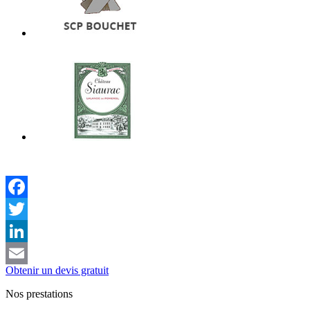
Facebook
Twitter
LinkedIn
Obtenir un devis gratuit
Email
Nos prestations