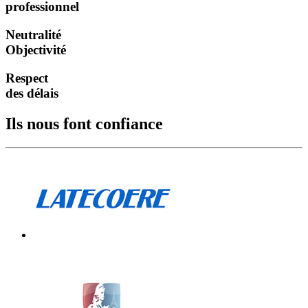
professionnel
Neutralité
Objectivité
Respect
des délais
Ils nous font confiance